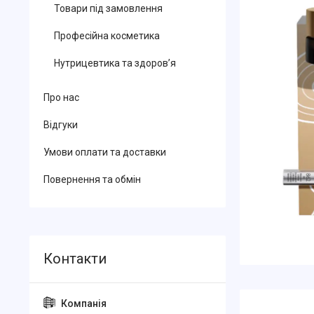
Товари під замовлення
Професійна косметика
Нутрицевтика та здоров’я
Про нас
Відгуки
Умови оплати та доставки
Повернення та обмін