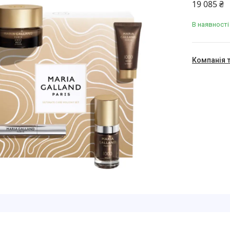
19 085 ₴
В наявності
Компанія 