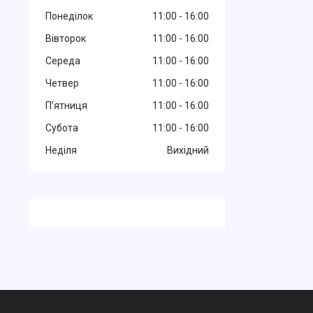
Понеділок
11:00
16:00
Вівторок
11:00
16:00
Середа
11:00
16:00
Четвер
11:00
16:00
Пʼятниця
11:00
16:00
Субота
11:00
16:00
Неділя
Вихідний