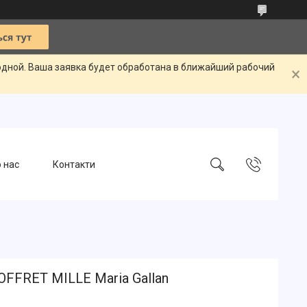
одной. Ваша заявка будет обработана в ближайший рабочий
 нас
Контакти
OFFRET MILLE Maria Gallan