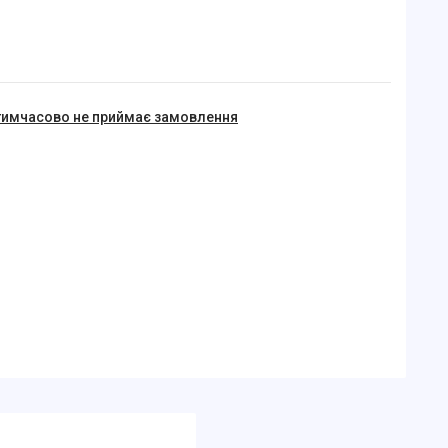
тимчасово не приймає замовлення