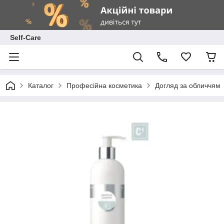
Self-Care
Каталог
Професійна косметика
Догляд за обличчям