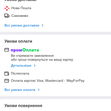
Нова Пошта
Самовивіз
Всі умови доставки
Умови оплати
Ви отримаєте замовлення
або гроші повернуться на вашу картку
Детальніше
Післяплата
Оплата картою Visa, Mastercard - WayForPay
Всі умови оплати
Умови повернення