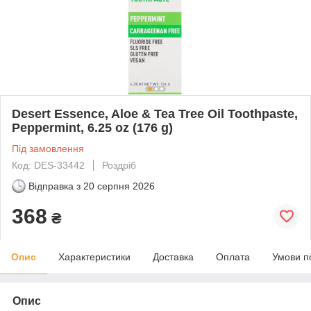
Desert Essence, Aloe & Tea Tree Oil Toothpaste,
Peppermint, 6.25 oz (176 g)
Під замовлення
Код: DES-33442
Роздріб
Відправка з
20 серпня 2026
368
₴
Опис
Характеристики
Доставка
Оплата
Умови п
Опис