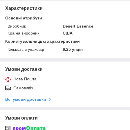
Характеристики
Основні атрибути
Виробник
Desert Essence
Країна виробник
США
Користувальницькі характеристики
Кількість в упаковці
6.25 унція
Умови доставки
Нова Пошта
Самовивіз
Всі умови доставки
Умови оплати