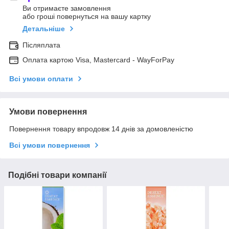
Ви отримаєте замовлення
або гроші повернуться на вашу картку
Детальніше
Післяплата
Оплата картою Visa, Mastercard - WayForPay
Всі умови оплати
Умови повернення
Повернення товару впродовж 14 днів за домовленістю
Всі умови повернення
Подібні товари компанії