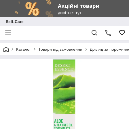
Self-Care
Каталог
Товари під замовлення
Догляд за порожнин