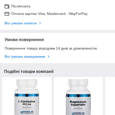
Післяплата
Оплата картою Visa, Mastercard - WayForPay
Всі умови оплати
Умови повернення
Повернення товару впродовж 14 днів за домовленістю
Всі умови повернення
Подібні товари компанії