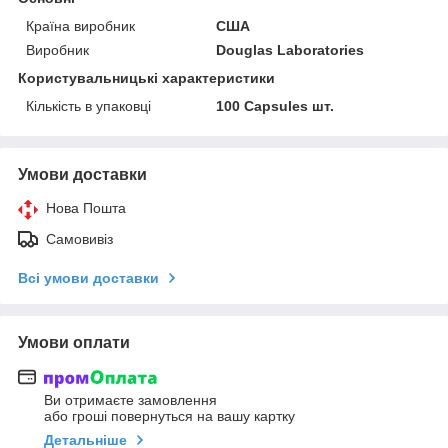
Країна виробник
США
Виробник
Douglas Laboratories
Користувальницькі характеристики
Кількість в упаковці
100 Capsules шт.
Умови доставки
Нова Пошта
Самовивіз
Всі умови доставки
Умови оплати
Ви отримаєте замовлення
або гроші повернуться на вашу картку
Детальніше