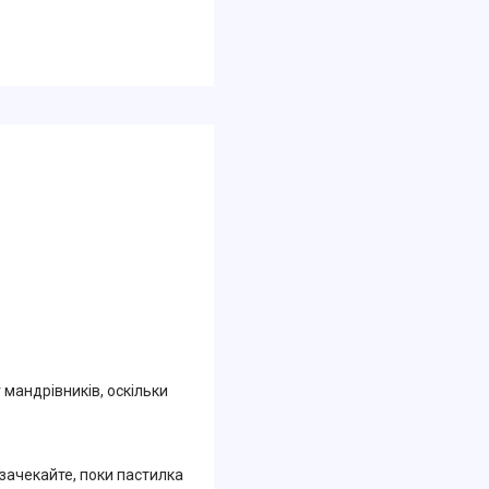
мандрівників, оскільки
зачекайте, поки пастилка