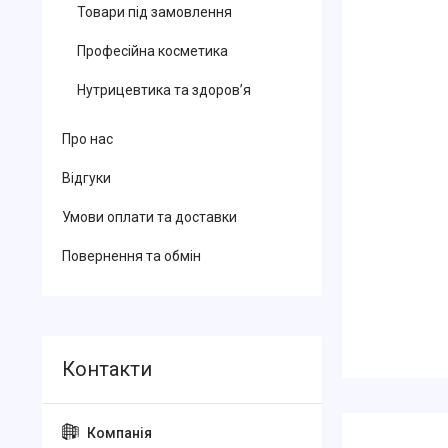
Товари під замовлення
Професійна косметика
Нутрицевтика та здоров’я
Про нас
Відгуки
Умови оплати та доставки
Повернення та обмін