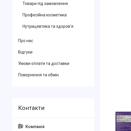
Товари під замовлення
Професійна косметика
Нутрицевтика та здоров’я
Про нас
Відгуки
Умови оплати та доставки
Повернення та обмін