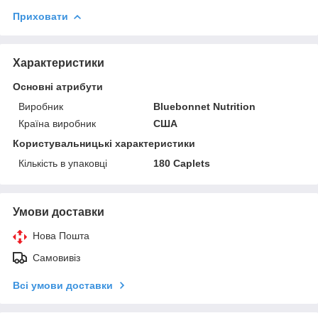
Приховати
Характеристики
Основні атрибути
Виробник
Bluebonnet Nutrition
Країна виробник
США
Користувальницькі характеристики
Кількість в упаковці
180 Caplets
Умови доставки
Нова Пошта
Самовивіз
Всі умови доставки