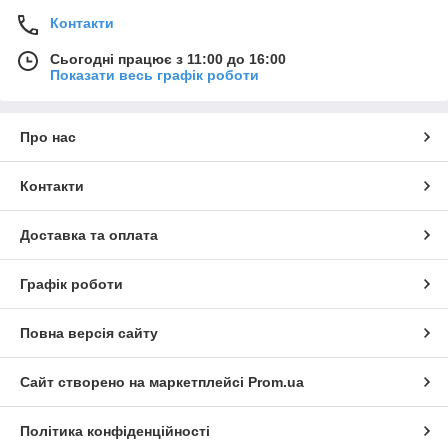
Контакти
Сьогодні працює з 11:00 до 16:00
Показати весь графік роботи
Про нас
Контакти
Доставка та оплата
Графік роботи
Повна версія сайту
Сайт створено на маркетплейсі
Prom.ua
Політика конфіденційності