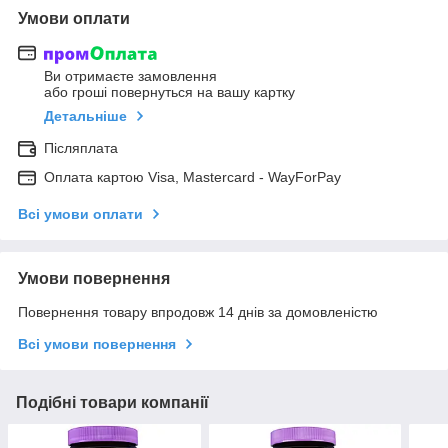
Умови оплати
Ви отримаєте замовлення
або гроші повернуться на вашу картку
Детальніше
Післяплата
Оплата картою Visa, Mastercard - WayForPay
Всі умови оплати
Умови повернення
Повернення товару впродовж 14 днів за домовленістю
Всі умови повернення
Подібні товари компанії