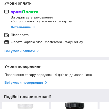
Умови оплати
Ви отримаєте замовлення
або гроші повернуться на вашу картку
Детальніше
Післяплата
Оплата картою Visa, Mastercard - WayForPay
Всі умови оплати
Умови повернення
Повернення товару впродовж 14 днів за домовленістю
Всі умови повернення
Подібні товари компанії