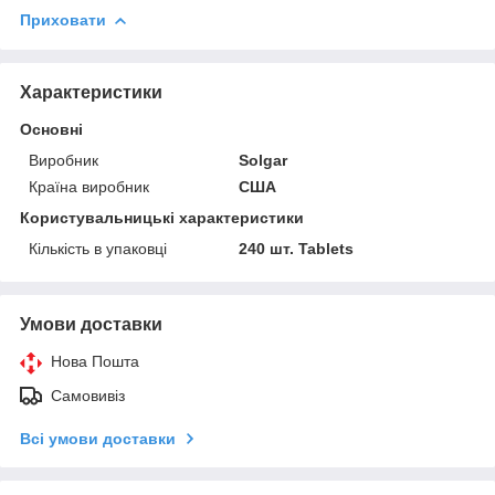
Приховати
Характеристики
Основні
Виробник
Solgar
Країна виробник
США
Користувальницькі характеристики
Кількість в упаковці
240 шт. Tablets
Умови доставки
Нова Пошта
Самовивіз
Всі умови доставки