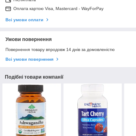
Оплата картою Visa, Mastercard - WayForPay
Всі умови оплати
Умови повернення
Повернення товару впродовж 14 днів за домовленістю
Всі умови повернення
Подібні товари компанії