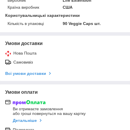
Виробник
Life Extension
Країна виробник
США
Користувальницькі характеристики
Кількість в упаковці
90 Veggie Caps шт.
Умови доставки
Нова Пошта
Самовивіз
Всі умови доставки
Умови оплати
Ви отримаєте замовлення
або гроші повернуться на вашу картку
Детальніше
Післяплата