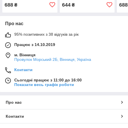
унція (30 мл)
688
644
688
₴
₴
Про нас
95% позитивних з 38 відгуків за рік
Працює з 14.10.2019
м. Вінниця
Провулок Морський 2Б, Вінниця, Україна
Контакти
Сьогодні працює з 11:00 до 16:00
Показати весь графік роботи
Про нас
Контакти