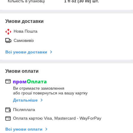
Кількість в упаковці
1 fl oz (30 ml) шт.
Умови доставки
Нова Пошта
Самовивіз
Всі умови доставки
Умови оплати
Ви отримаєте замовлення
або гроші повернуться на вашу картку
Детальніше
Післяплата
Оплата картою Visa, Mastercard - WayForPay
Всі умови оплати