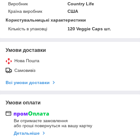
Виробник
Country Life
Країна виробник
США
Користувальницькі характеристики
Кількість в упаковці
120 Veggie Caps шт.
Умови доставки
Нова Пошта
Самовивіз
Всі умови доставки
Умови оплати
Ви отримаєте замовлення
або гроші повернуться на вашу картку
Детальніше