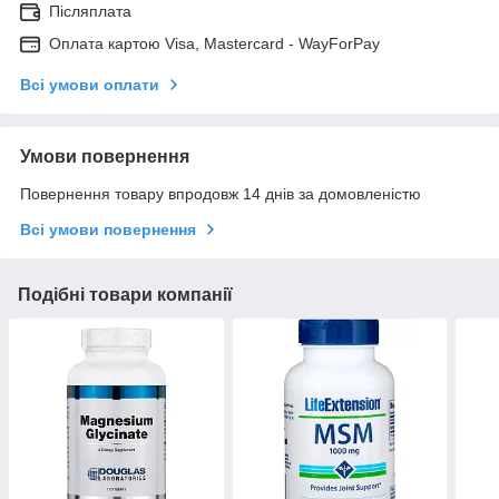
Післяплата
Оплата картою Visa, Mastercard - WayForPay
Всі умови оплати
Умови повернення
Повернення товару впродовж 14 днів за домовленістю
Всі умови повернення
Подібні товари компанії