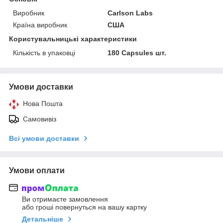
Виробник
Carlson Labs
Країна виробник
США
Користувальницькі характеристики
Кількість в упаковці
180 Capsules шт.
Умови доставки
Нова Пошта
Самовивіз
Всі умови доставки
Умови оплати
Ви отримаєте замовлення
або гроші повернуться на вашу картку
Детальніше