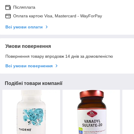
Післяплата
Оплата картою Visa, Mastercard - WayForPay
Всі умови оплати
Умови повернення
Повернення товару впродовж 14 днів за домовленістю
Всі умови повернення
Подібні товари компанії