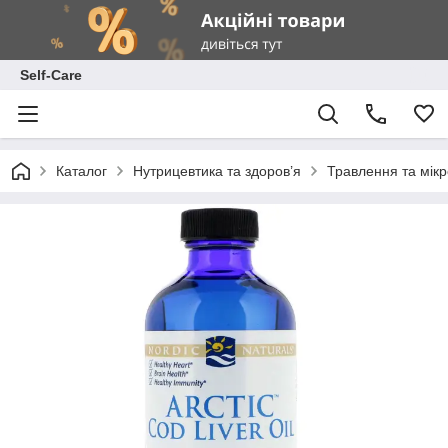
Self-Care
Каталог
Нутрицевтика та здоров’я
Травлення та мік