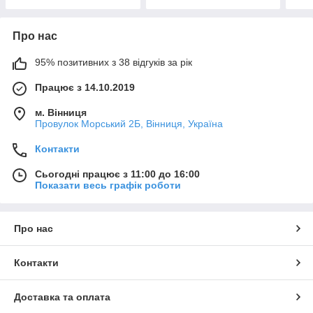
Про нас
95% позитивних з 38 відгуків за рік
Працює з 14.10.2019
м. Вінниця
Провулок Морський 2Б, Вінниця, Україна
Контакти
Сьогодні працює з 11:00 до 16:00
Показати весь графік роботи
Про нас
Контакти
Доставка та оплата