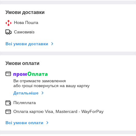
Умови доставки
Нова Пошта
Самовивіз
Всі умови доставки
Умови оплати
Ви отримаєте замовлення
або гроші повернуться на вашу картку
Детальніше
Післяплата
Оплата картою Visa, Mastercard - WayForPay
Всі умови оплати