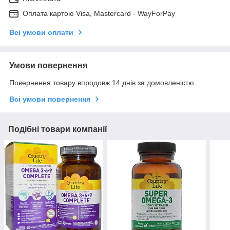
Оплата картою Visa, Mastercard - WayForPay
Всі умови оплати
Умови повернення
Повернення товару впродовж 14 днів за домовленістю
Всі умови повернення
Подібні товари компанії