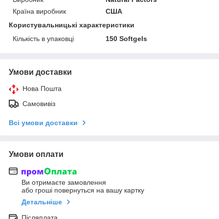
Країна виробник
США
Користувальницькі характеристики
Кількість в упаковці
150 Softgels
Умови доставки
Нова Пошта
Самовивіз
Всі умови доставки
Умови оплати
Ви отримаєте замовлення
або гроші повернуться на вашу картку
Детальніше
Післяплата