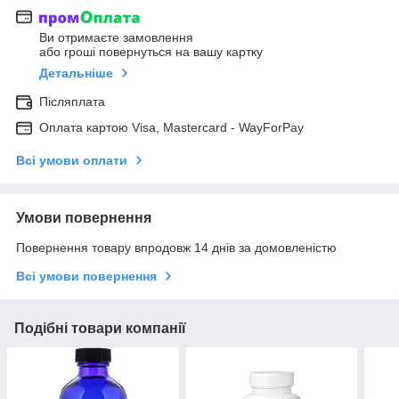
Ви отримаєте замовлення
або гроші повернуться на вашу картку
Детальніше
Післяплата
Оплата картою Visa, Mastercard - WayForPay
Всі умови оплати
Умови повернення
Повернення товару впродовж 14 днів за домовленістю
Всі умови повернення
Подібні товари компанії