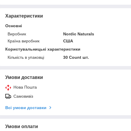
Характеристики
Основні
Виробник
Nordic Naturals
Країна виробник
США
Користувальницькі характеристики
Кількість в упаковці
30 Count шт.
Умови доставки
Нова Пошта
Самовивіз
Всі умови доставки
Умови оплати