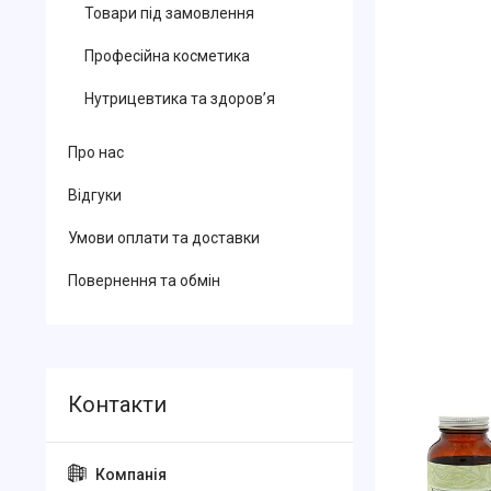
Товари під замовлення
Професійна косметика
Нутрицевтика та здоров’я
Про нас
Відгуки
Умови оплати та доставки
Повернення та обмін