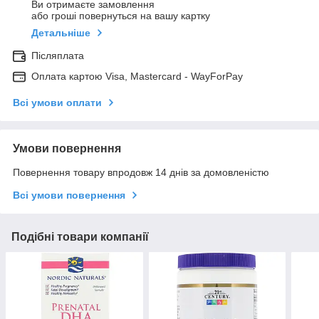
Ви отримаєте замовлення
або гроші повернуться на вашу картку
Детальніше
Післяплата
Оплата картою Visa, Mastercard - WayForPay
Всі умови оплати
Умови повернення
Повернення товару впродовж 14 днів за домовленістю
Всі умови повернення
Подібні товари компанії