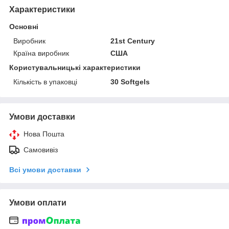
Характеристики
Основні
Виробник
21st Century
Країна виробник
США
Користувальницькі характеристики
Кількість в упаковці
30 Softgels
Умови доставки
Нова Пошта
Самовивіз
Всі умови доставки
Умови оплати