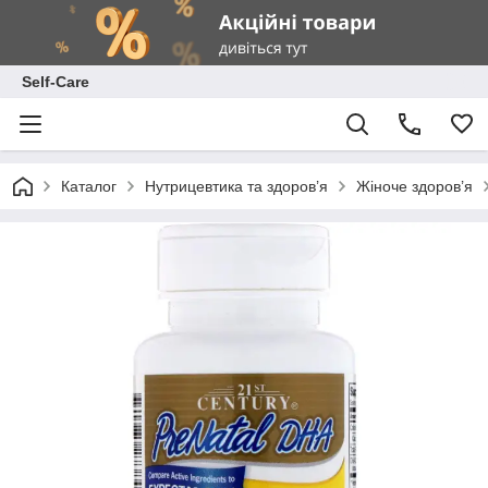
Self-Care
Каталог
Нутрицевтика та здоров’я
Жіноче здоров’я