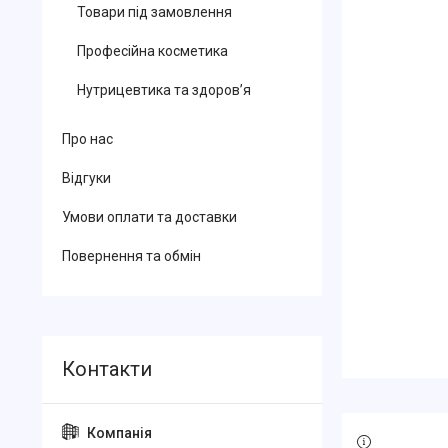
Товари під замовлення
Професійна косметика
Нутрицевтика та здоров’я
Про нас
Відгуки
Умови оплати та доставки
Повернення та обмін