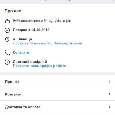
Про нас
94% позитивних з 34 відгуків за рік
Працює з 14.10.2019
м. Вінниця
Провулок Морський 2Б, Вінниця, Україна
Контакти
Сьогодні вихідний
Показати весь графік роботи
Про нас
Контакти
Доставка та оплата