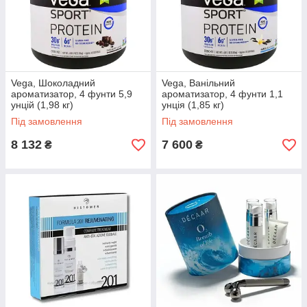
Vega, Шоколадний
Vega, Ванільний
ароматизатор, 4 фунти 5,9
ароматизатор, 4 фунти 1,1
унцій (1,98 кг)
унція (1,85 кг)
Під замовлення
Під замовлення
8 132
7 600
₴
₴