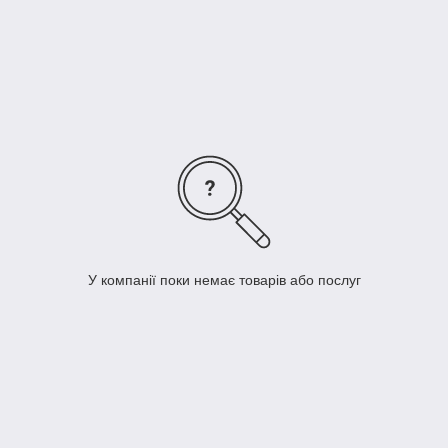
У компанії поки немає товарів або послуг