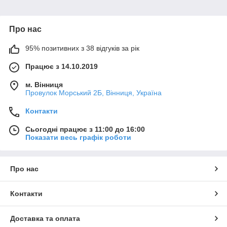
Про нас
95% позитивних з 38 відгуків за рік
Працює з 14.10.2019
м. Вінниця
Провулок Морський 2Б, Вінниця, Україна
Контакти
Сьогодні працює з 11:00 до 16:00
Показати весь графік роботи
Про нас
Контакти
Доставка та оплата