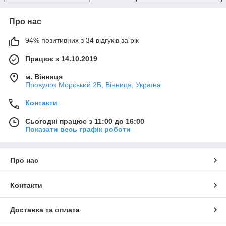
Про нас
94% позитивних з 34 відгуків за рік
Працює з 14.10.2019
м. Вінниця
Провулок Морський 2Б, Вінниця, Україна
Контакти
Сьогодні працює з 11:00 до 16:00
Показати весь графік роботи
Про нас
Контакти
Доставка та оплата