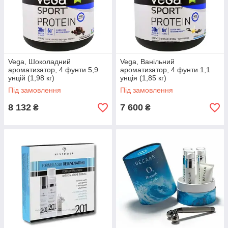
Vega, Шоколадний
Vega, Ванільний
ароматизатор, 4 фунти 5,9
ароматизатор, 4 фунти 1,1
унцій (1,98 кг)
унція (1,85 кг)
Під замовлення
Під замовлення
8 132
7 600
₴
₴