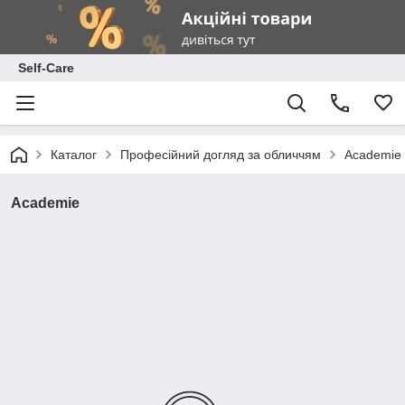
Self-Care
Каталог
Професійний догляд за обличчям
Academie
Academie