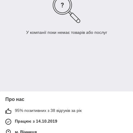
У компанії поки немає товарів або послуг
Про нас
95% позитивних з 38 відгуків за рік
Працює з 14.10.2019
м. Вінниця